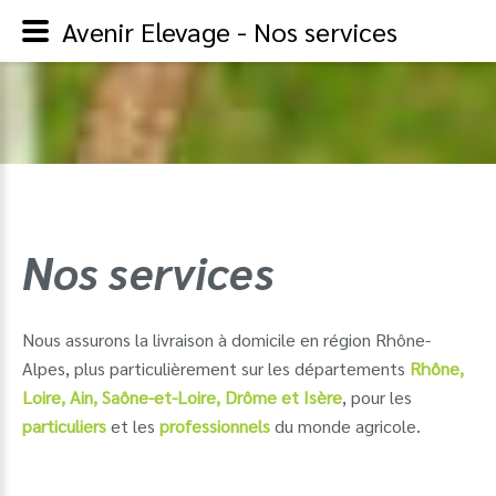
Avenir Elevage - Nos services
Nos
services
Nous assurons la livraison à domicile en région Rhône-
Alpes, plus particulièrement sur les départements
Rhône,
Loire, Ain, Saône-et-Loire, Drôme et Isère
, pour les
particuliers
et les
professionnels
du monde agricole.