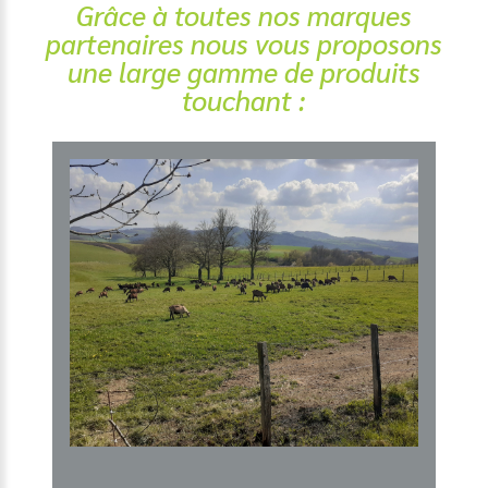
Grâce
à
toutes
nos
marques
partenaires
nous
vous
proposons
une
large
gamme
de
produits
touchant
: