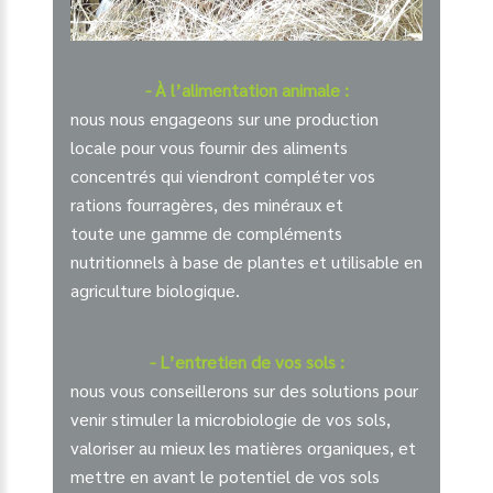
- À l’alimentation animale :
nous nous engageons sur une production
locale pour vous fournir des aliments
concentrés qui viendront compléter vos
rations fourragères, des minéraux et
toute une gamme de compléments
nutritionnels à base de plantes et utilisable en
agriculture biologique.
- L’entretien de vos sols :
nous vous conseillerons sur des solutions pour
venir stimuler la microbiologie de vos sols,
valoriser au mieux les matières organiques, et
mettre en avant le potentiel de vos sols