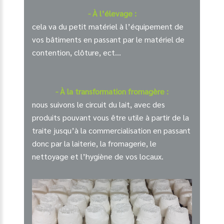
- À l’élevage :
cela va du petit matériel à l’équipement de
vos bâtiments en passant par le matériel de
contention, clôture, ect…
- À la transformation fromagère :
nous suivons le circuit du lait, avec des
produits pouvant vous être utile à partir de la
traite jusqu’à la commercialisation en passant
donc par la laiterie, la fromagerie, le
nettoyage et l’hygiène de vos locaux.