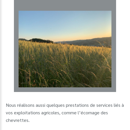
Nous réalisons aussi quelques prestations de services liés à
vos exploitations agricoles, comme l’écornage des
chevrettes.